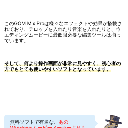
このGOM Mix Proは様々なエフェクトや効果が搭載さ
れており、テロップを入れたり音楽を入れたりと、ウ
エディングムービーに最低限必要な編集ツールは揃っ
ています。
そして、何より操作画面が非常に見やすく、初心者の
方でもとても使いやすいソフトとなっています。
無料ソフトで有名な、
あの
Windowsムービーメーカーよりも