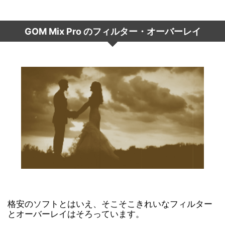
GOM Mix Pro のフィルター・オーバーレイ
格安のソフトとはいえ、そこそこきれいなフィルター
とオーバーレイはそろっています。