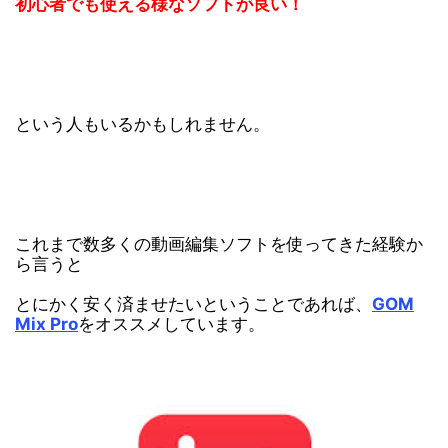
初心者でも使える様なソフトが良い！
という人もいるかもしれません。
これまで数多くの動画編集ソフトを使ってきた経験か
ら言うと
とにかく安く済ませたいということであれば、
GOM
Mix Pro
をオススメしています。