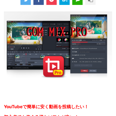
YouTubeで簡単に安く動画を投稿したい！