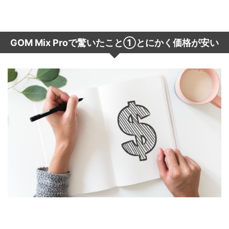
GOM Mix Proで驚いたこと①
とにかく価格が安い