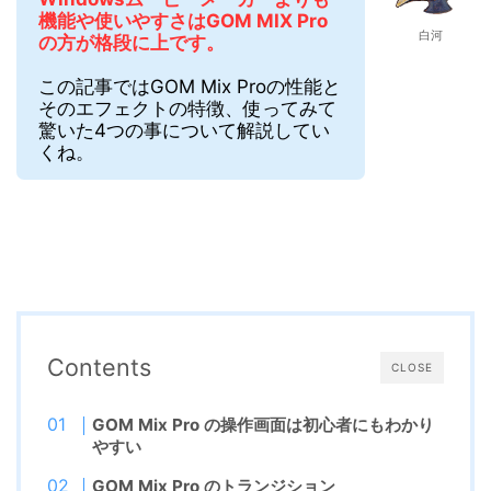
機能や使いやすさはGOM MIX Pro
白河
の方が格段に上です。
この記事ではGOM Mix Proの性能と
そのエフェクトの特徴、使ってみて
驚いた4つの事について解説してい
くね。
Contents
CLOSE
GOM Mix Pro の操作画面は初心者にもわかり
やすい
GOM Mix Pro のトランジション