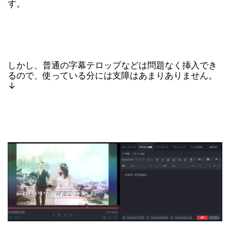
す。
しかし、普通の字幕テロップなどは問題なく挿入でき
るので、使っている分には支障はあまりありません。
↓