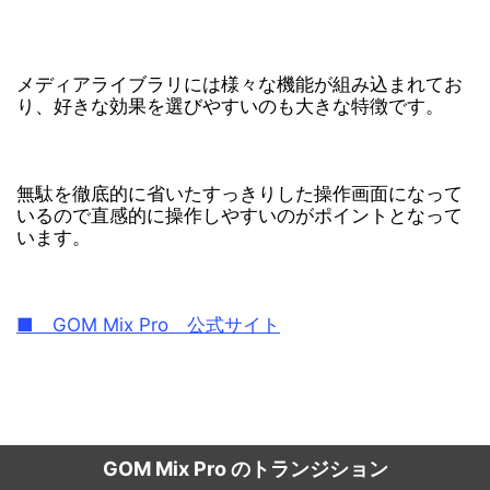
メディアライブラリには様々な機能が組み込まれてお
り、好きな効果を選びやすいのも大きな特徴です。
無駄を徹底的に省いたすっきりした操作画面になって
いるので直感的に操作しやすいのがポイントとなって
います。
■ GOM Mix Pro 公式サイト
GOM Mix Pro のトランジション