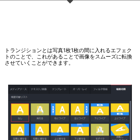
トランジションとは写真1枚1枚の間に入れるエフェク
トのことで、これがあることで画像をスムーズに転換
させていくことができます。