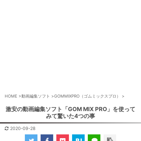
HOME
>
動画編集ソフト
>
GOMMIXPRO（ゴムミックスプロ）
>
激安の動画編集ソフト「GOM MIX PRO」を使って
みて驚いた4つの事
2020-09-28