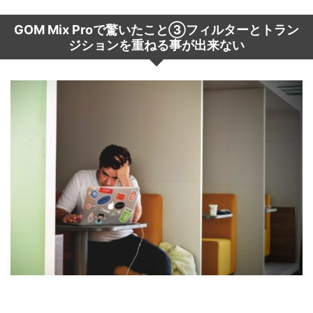
GOM Mix Proで驚いたこと
③
フィルターとトラン
ジションを重ねる事が出来ない