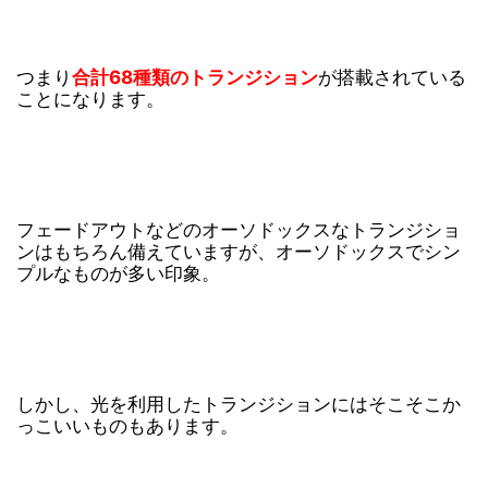
つまり
合計68種類のトランジション
が搭載されている
ことになります。
フェードアウトなどのオーソドックスなトランジショ
ンはもちろん備えていますが、オーソドックスでシン
プルなものが多い印象。
しかし、光を利用したトランジションにはそこそこか
っこいいものもあります。