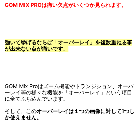
GOM MIX PROは痛い欠点がいくつか見られます。
強いて挙げるならば「オーバーレイ」を複数重ねる事
が出来ない点が痛いです。
GOM Mix Proは
ズーム機能やトランジション、オーバ
ーレイ等の様々な機能を
「オーバーレイ」という項目
に全てぶち込んでいます。
そして、
このオーバーレイは１つの画像に対して1つし
か使えません。