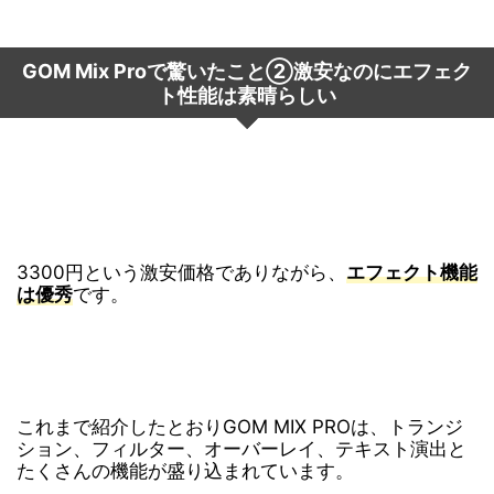
GOM Mix Proで驚いたこと
②激安なのにエフェク
ト性能は素晴らしい
3300円という激安価格でありながら、
エフェクト機能
は優秀
です。
これまで紹介したとおりGOM MIX PROは、トランジ
ション、フィルター、オーバーレイ、テキスト演出と
たくさんの機能が盛り込まれています。