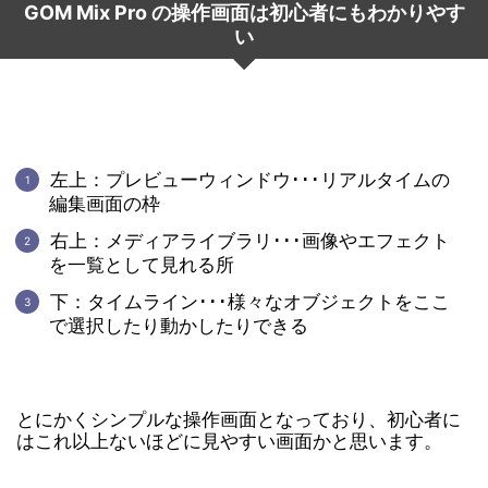
GOM Mix Pro の操作画面は初心者にもわかりやす
い
左上：プレビューウィンドウ･･･リアルタイムの
編集画面の枠
右上：メディアライブラリ･･･画像やエフェクト
を一覧として見れる所
下：タイムライン･･･様々なオブジェクトをここ
で選択したり動かしたりできる
とにかくシンプルな操作画面となっており、初心者に
はこれ以上ないほどに見やすい画面かと思います。