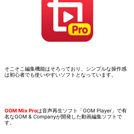
そこそこ編集機能はそろっており、シンプルな操作感
は初心者でも使いやすいソフトとなっています。
GOM Mix Pro
は音声再生ソフト「GOM Player」で有
名なGOM & Companyが開発した動画編集ソフトで
す。