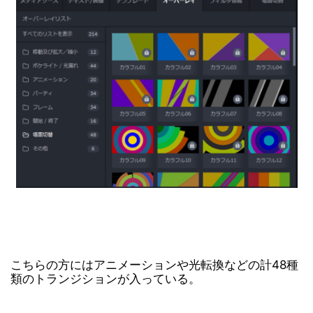
こちらの方にはアニメーションや光転換などの計48種
類のトランジションが入っている。