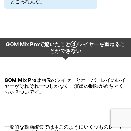
ところなんだ。
GOM Mix Proで驚いたこと
④レイヤーを重ねるこ
とができない
GOM Mix Pro
は画像のレイヤーとオーバーレイのレイ
ヤーがそれぞれ一つしかなく、演出の制限がめちゃく
ちゃきついです。
一般的な動画編集では↓このようにいくつものレイヤ