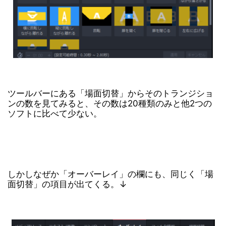
ツールバーにある「場面切替」からそのトランジショ
ンの数を見てみると、その数は20種類のみと他2つの
ソフトに比べて少ない。
しかしなぜか「オーバーレイ」の欄にも、同じく「場
面切替」の項目が出てくる。↓