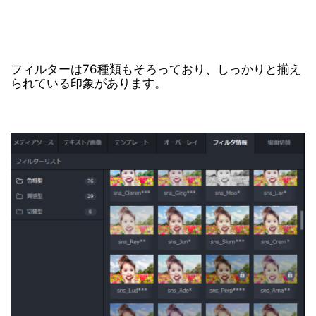
フィルターは76種類もそろっており、しっかりと揃え
られている印象があります。