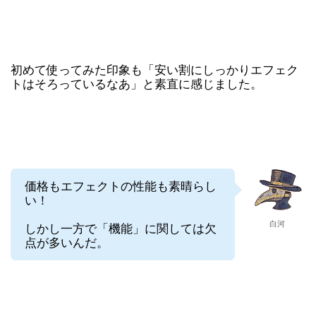
初めて使ってみた印象も「安い割にしっかりエフェク
トはそろっているなあ」と素直に感じました。
価格もエフェクトの性能も素晴らし
い！
白河
しかし一方で「機能」に関しては欠
点が多いんだ。