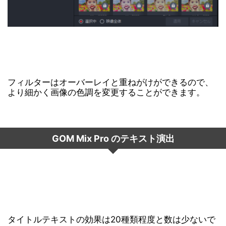
フィルターはオーバーレイと重ねがけができるので、
より細かく画像の色調を変更することができます。
GOM Mix Pro のテキスト演出
タイトルテキストの効果は20種類程度と数は少ないで