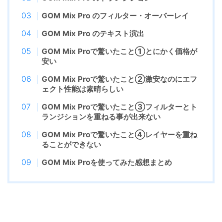
GOM Mix Pro のフィルター・オーバーレイ
GOM Mix Pro のテキスト演出
GOM Mix Proで驚いたこと①
とにかく価格が
安い
GOM Mix Proで驚いたこと
②激安なのにエフ
ェクト性能は素晴らしい
GOM Mix Proで驚いたこと
③
フィルターとト
ランジションを重ねる事が出来ない
GOM Mix Proで驚いたこと
④レイヤーを重ね
ることができない
GOM Mix Proを使ってみた感想まとめ