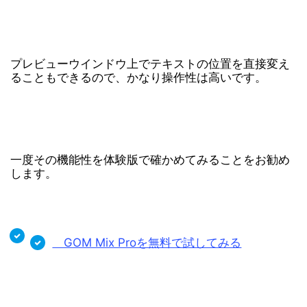
プレビューウインドウ上でテキストの位置を直接変え
ることもできるので、かなり操作性は高いです。
一度その機能性を体験版で確かめてみることをお勧め
します。
GOM Mix Proを無料で試してみる