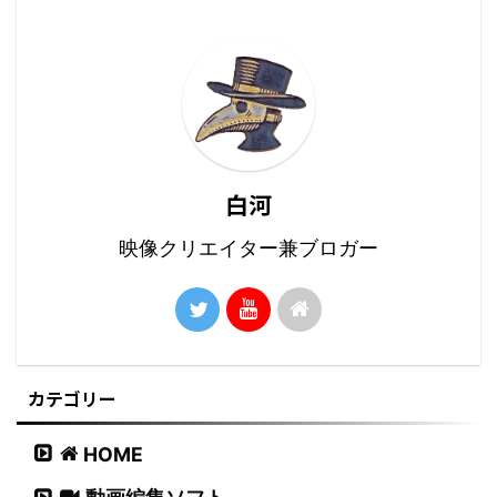
白河
映像クリエイター兼ブロガー
カテゴリー
HOME