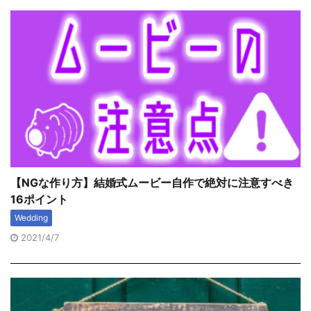
【NGな作り方】結婚式ムービー自作で絶対に注意すべき
16ポイント
Wedding
2021/4/7