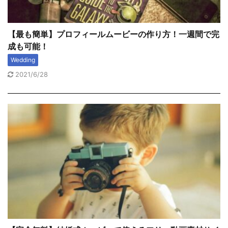
【最も簡単】プロフィールムービーの作り方！一週間で完
成も可能！
Wedding
2021/6/28