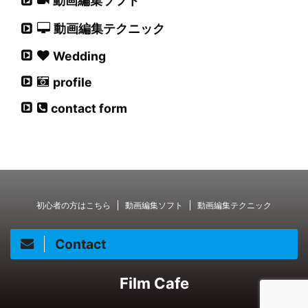
動画編集ソフト
動画編集テクニック
Wedding
profile
contact form
初心者の方はこちら
動画編集ソフト
動画編集テクニック
Contact
Film Cafe