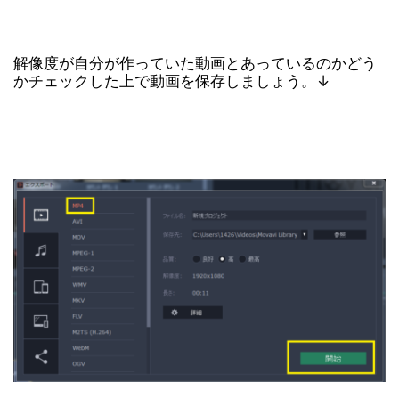
解像度が自分が作っていた動画とあっているのかどう
かチェックした上で動画を保存しましょう。↓