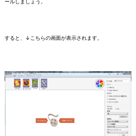
ールしましょう。
すると、↓こちらの画面が表示されます。