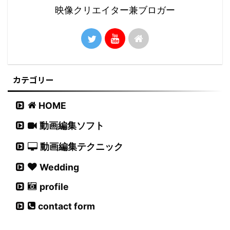
映像クリエイター兼ブロガー
カテゴリー
HOME
動画編集ソフト
動画編集テクニック
Wedding
profile
contact form