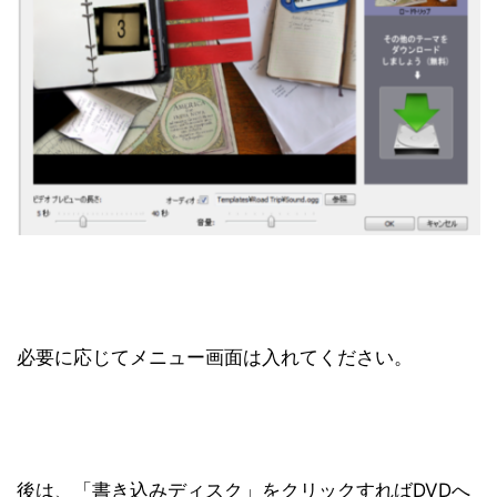
必要に応じてメニュー画面は入れてください。
後は、「書き込みディスク」をクリックすればDVDへ