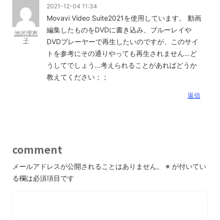
2021-12-04 11:34
Movavi Video Suite2021を使用しています。
動画
編集したものをDVDに書き込み、ブルーレイや
池沢理恵
子
DVDプレーヤーで再生したいのですが、このサイ
トを参考にその通りやっても再生されません…ど
うしてでしょう…考えられることがあればどうか
教えてください；；
返信
comment
メールアドレスが公開されることはありません。
※
が付いてい
る欄は必須項目です