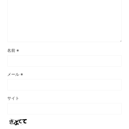
名前
※
メール
※
サイト