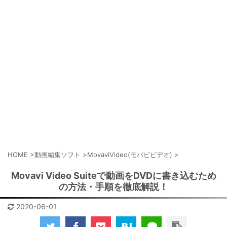
HOME
>
動画編集ソフト
>
MovaviVideo(モバビビデオ)
>
Movavi Video Suiteで動画をDVDに書き込むため
の方法・手順を徹底解説！
2020-06-01