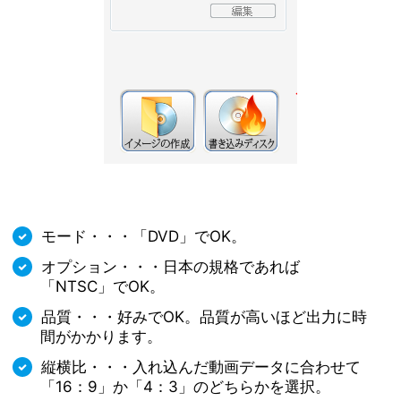
モード・・・「DVD」でOK。
オプション・・・日本の規格であれば
「NTSC」でOK。
品質・・・好みでOK。品質が高いほど出力に時
間がかかります。
縦横比・・・入れ込んだ動画データに合わせて
「16：9」か「4：3」のどちらかを選択。