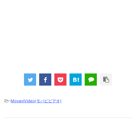
-
MovaviVideo(モバビビデオ)