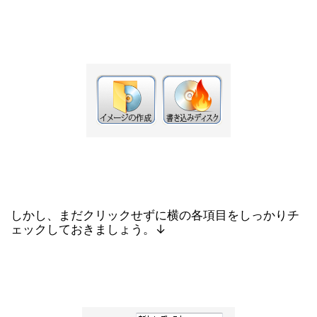
しかし、まだクリックせずに横の各項目をしっかりチ
ェックしておきましょう。↓