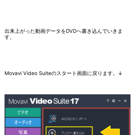
出来上がった動画データをDVDへ書き込んでいきま
す。
Movavi Video Suiteのスタート画面に戻ります。↓