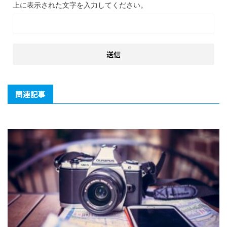
上に表示された文字を入力してください。
関連記事