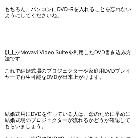
もちろん、パソコンにDVD-Rを入れることを忘れない
ようにしてくださいね。
以上がMovavi Video Suiteを利用したDVD書き込み方
法です。
これで結婚式場のプロジェクターや家庭用DVDプレイ
ヤーで再生可能なDVDが出来上がります。
結婚式用にDVDを作っている人は、念のために早めに
結婚式場のプロジェクターが流れるかどうか確認して
もらいましょう。