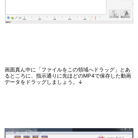
画面真ん中に「ファイルをこの領域へドラッグ」とあ
るところに、指示通りに先ほどのMP4で保存した動画
データをドラッグしましょう。↓