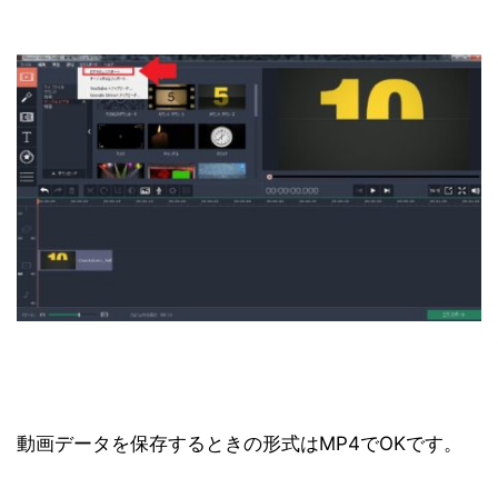
動画データを保存するときの形式はMP4でOKです。