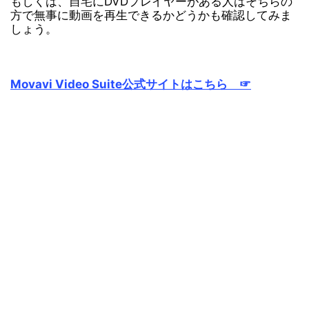
もしくは、自宅にDVDプレイヤーがある人はそちらの
方で無事に動画を再生できるかどうかも確認してみま
しょう。
Movavi Video Suite公式サイトはこちら ☞