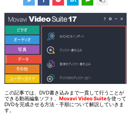
この記事では、DVD書き込みまで一貫して行うことが
できる動画編集ソフト、
Movavi Video Suite
を使って
DVDを完成させる方法・手順について解説していきま
す。