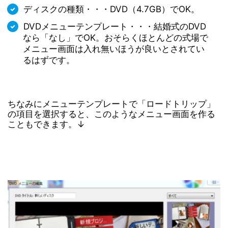
ディスクの種類・・・DVD（4.7GB）でOK。
DVDメニューテンプレート・・・結婚式のDVD
なら「なし」でOK。おそらくほとんどの式場で
メニュー画面は入れ無いほうが良いとされてい
るはずです。
ちなみにメニューテンプレートで「ロードトリップ」
の項目を選択すると、このようなメニュー画面を作る
こともできます。↓