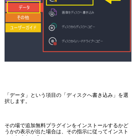
「データ」という項目の「ディスクへ書き込み」を選
択します。
その場で追加無料プラグインをインストールするかど
うかの表示が出た場合は、その指示に従ってインスト