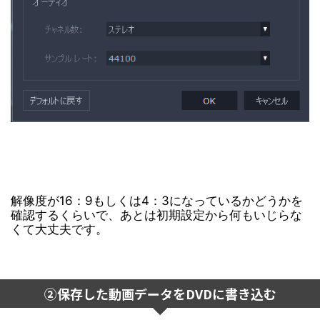
解像度が16：9もしくは4：3になっているかどうかを
確認するくらいで、あとは初期設定から何もいじらな
くて大丈夫です。
②保存した動画データをDVDに書き込む