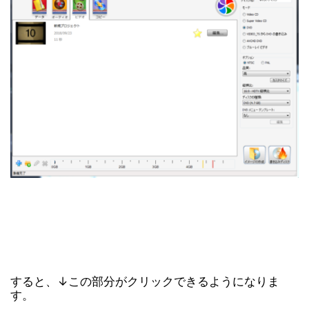
すると、↓この部分がクリックできるようになりま
す。