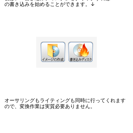
の書き込みを始めることができます。↓
オーサリングもライティングも同時に行ってくれます
ので、変換作業は実質必要ありません。