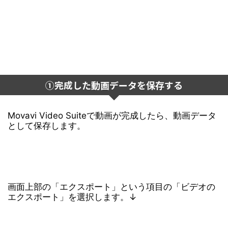
①完成した動画データを保存する
Movavi Video Suiteで動画が完成したら、動画データ
として保存します。
画面上部の「エクスポート」という項目の「ビデオの
エクスポート」を選択します。↓