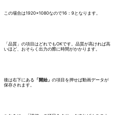
この場合は1920×1080なので16：9となります。
「品質」の項目はどれでもOKです。品質が高ければ高
いほど、おそらく出力の際に時間がかかります。
後は右下にある
「開始」
の項目を押せば動画データが
保存されます。