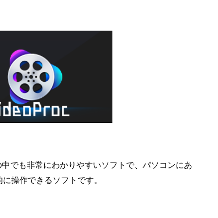
フトの中でも非常にわかりやすいソフトで、パソコンにあ
的に操作できるソフトです。