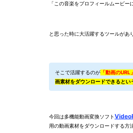
「この音楽をプロフィールムービー
と思った時に大活躍するツールがあ
そこで活躍するのが
「動画のURL
画素材をダウンロードできるとい
Video
今回は多機能動画変換ソフト
用の動画素材をダウンロードする方