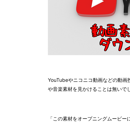
YouTubeやニコニコ動画などの
や音楽素材を見かけることは無いで
「この素材をオープニングムービー