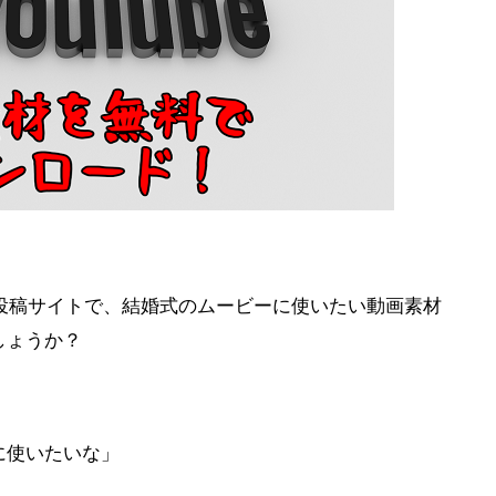
動画投稿サイトで、結婚式のムービーに使いたい動画素材
しょうか？
に使いたいな」