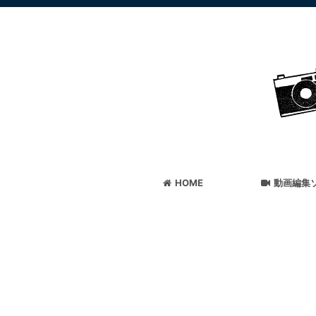
HOME
動画編集