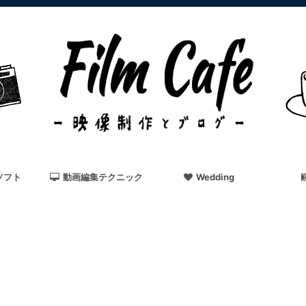
ソフト
動画編集テクニック
Wedding